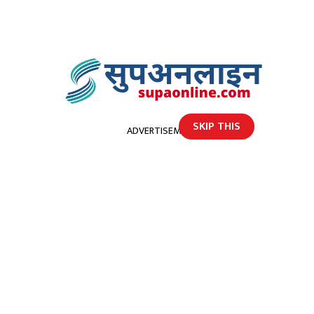
SKIP THIS
ADVERTISEMENT
होमपेज
सुत्केरी महिलाकाे उद्धार हेलिकप्टर मार्फत उद्धार
सुत्केरी महिलाकाे उद्धार हेलिकप्टर