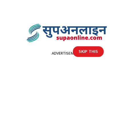
SKIP THIS
ADVERTISEMENT
होमपेज
सामाजिक परिक्षण कार्यक्रम सम्पन्न
सामाजिक परिक्षण कार्यक्रम सम्पन्न