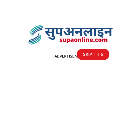
SKIP THIS
ADVERTISEMENT
होमपेज
ट्वीटरले हाइड गर्‍यो ट्रम्पको ट्वीट
ट्वीटरले हाइड गर्‍यो ट्रम्पको ट्वीट