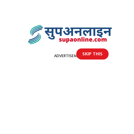
SKIP THIS
ADVERTISEMENT
होमपेज
प्रधानमन्त्री ओलीका प्रमुख दुई सल्लाहकारमा कोरोना पुष्टी
प्रधानमन्त्री ओलीका प्रमुख दुई