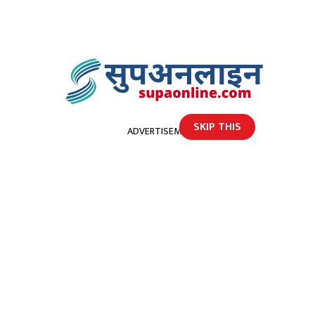
SKIP THIS
ADVERTISEMENT
होमपेज
दार्चुलामा एक महिला प्रहरी नियन्त्रणमा
दार्चुलामा एक महिला प्रहरी