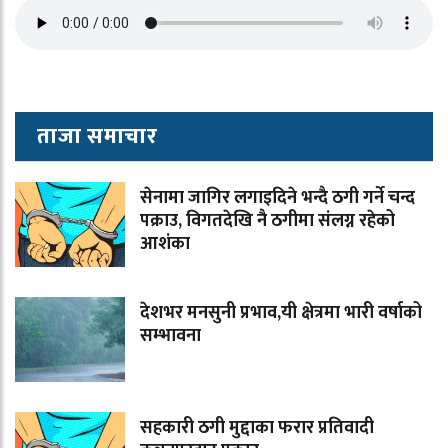
ताजा समाचार
सेनामा जागिर लगाइदिने भन्दै ठगी गर्ने चन्द
पक्राउ, विगतदेखि नै ठगीमा संलग्न रहेको
आशंका
देशभर मनसुनी प्रभाव,यी क्षेत्रमा भारी वर्षाको
सम्भावना
सहकारी ठगी मुद्दाका फरार प्रतिवादी