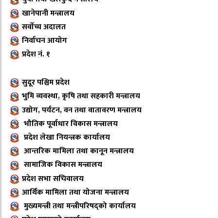
खानेपानी मन्त्रालय
सर्वोच्च अदालत
निर्वाचन आयोग
प्रदेश नं. १
सुदूर पश्चिम प्रदेश
भुमि व्यवस्था, कृषि तथा सहकारी मन्त्रालय
उद्योग, पर्यटन, वन तथा वातावरण मन्त्रालय
भौतिक पूर्वाधार विकास मन्त्रालय
प्रदेश लेखा नियन्त्रक कार्यालय
आन्तरिक मामिला तथा कानून मन्त्रालय
सामाजिक विकास मन्त्रालय
प्रदेश सभा सचिवालय
आर्थिक मामिला तथा योजना मन्त्रालय
मुख्यमन्त्री तथा मन्त्रीपरिषद्को कार्यालय