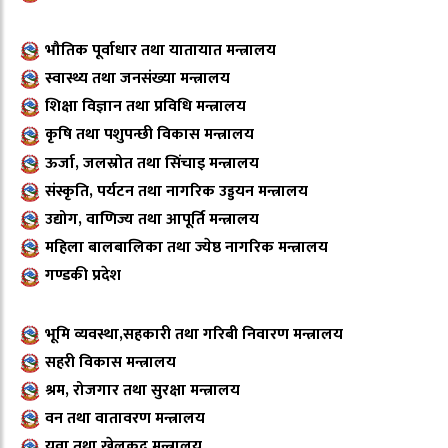
भौतिक पूर्वाधार तथा यातायात मन्त्रालय
स्वास्थ्य तथा जनसंख्या मन्त्रालय
शिक्षा विज्ञान तथा प्रविधि मन्त्रालय
कृषि तथा पशुपन्छी विकास मन्त्रालय
ऊर्जा, जलस्रोत तथा सिंचाइ मन्त्रालय
संस्कृति, पर्यटन तथा नागरिक उड्डयन मन्त्रालय
उद्योग, वाणिज्य तथा आपूर्ति मन्त्रालय
महिला बालबालिका तथा ज्येष्ठ नागरिक मन्त्रालय
गण्डकी प्रदेश
भूमि व्यवस्था,सहकारी तथा गरिबी निवारण मन्त्रालय
सहरी विकास मन्त्रालय
श्रम, रोजगार तथा सुरक्षा मन्त्रालय
वन तथा वातावरण मन्त्रालय
युवा तथा खेलकुद मन्त्रालय