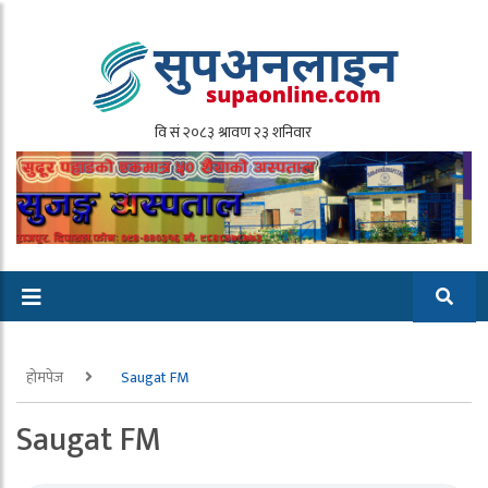
होमपेज
Saugat FM
Saugat FM