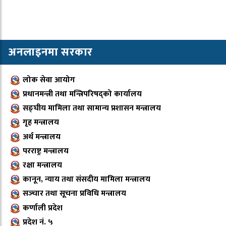
अनलाइनमा सरकार
लोक सेवा आयोग
प्रधानमन्त्री तथा मन्त्रिपरिषद्को कार्यालय
सङ्घीय मामिला तथा सामान्य प्रशासन मन्त्रालय
गृह मन्त्रालय
अर्थ मन्त्रालय
परराष्ट्र मन्त्रालय
रक्षा मन्त्रालय
कानून, न्याय तथा संसदीय मामिला मन्त्रालय
सञ्‍चार तथा सूचना प्रविधि मन्त्रालय
कर्णाली प्रदेश
प्रदेश नं. ५