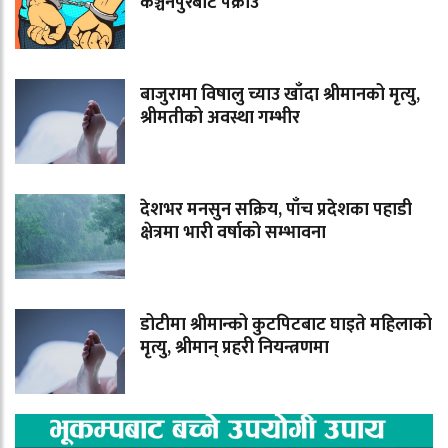
कञ्चनपुरबाट पक्राउ
बाजुरामा विषालु च्याउ खाँदा श्रीमानको मृत्यु,
श्रीमतीको अवस्था गम्भीर
देशभर मनसुन सक्रिय, पाँच प्रदेशका पहाडी
क्षेत्रमा भारी वर्षाको सम्भावना
डोटीमा श्रीमान्को कुटपिटबाट घाइते महिलाको
मृत्यु, श्रीमान् प्रहरी नियन्त्रणमा