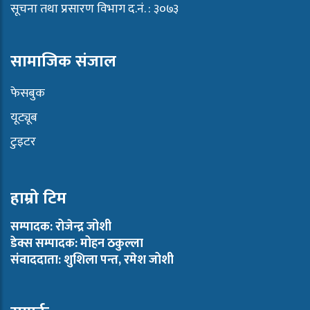
सूचना तथा प्रसारण विभाग द.नं. : ३०७३
सामाजिक संजाल
फेसबुक
यूट्यूब
टुइटर
हाम्रो टिम
सम्पादक: रोजेन्द्र जोशी
डेक्स सम्पादक: मोहन ठकुल्ला
संवाददाता: शुशिला पन्त, रमेश जोशी