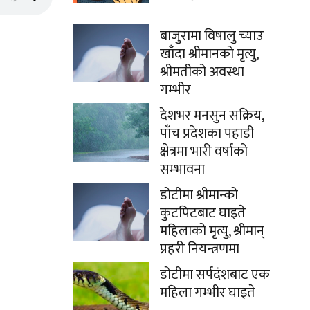
बाजुरामा विषालु च्याउ
खाँदा श्रीमानको मृत्यु,
श्रीमतीको अवस्था
गम्भीर
देशभर मनसुन सक्रिय,
पाँच प्रदेशका पहाडी
क्षेत्रमा भारी वर्षाको
सम्भावना
डोटीमा श्रीमान्को
कुटपिटबाट घाइते
महिलाको मृत्यु, श्रीमान्
प्रहरी नियन्त्रणमा
डोटीमा सर्पदंशबाट एक
महिला गम्भीर घाइते