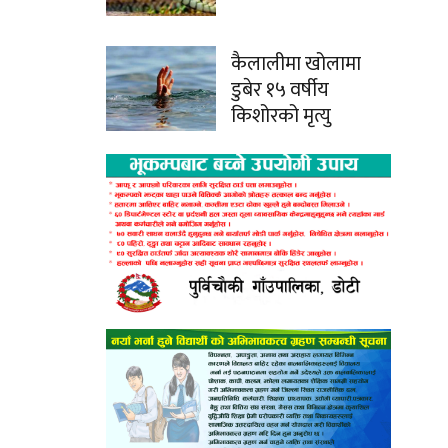
कैलालीमा खोलामा
डुबेर १५ वर्षीय
किशोरको मृत्यु